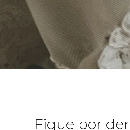
Fique por de