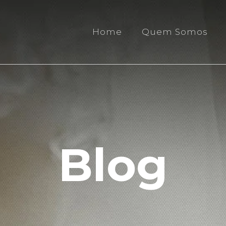
Home
Quem Somos
Blog