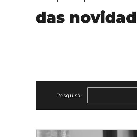
das novidad
Pesquisar