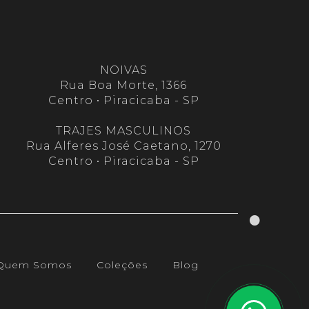
NOIVAS
Rua Boa Morte, 1366
Centro • Piracicaba - SP
TRAJES MASCULINOS
Rua Alferes José Caetano, 1270
Centro • Piracicaba - SP
(current)
Quem Somos
Coleções
Blog