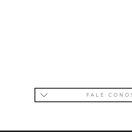
FALE CONO