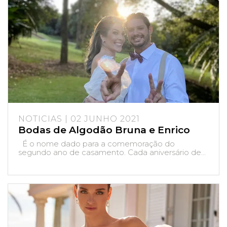
NOTICIAS | 02 JUNHO 2021
Bodas de Algodão Bruna e Enrico
É o nome dado para a comemoração do
segundo ano de casamento. Cada aniversário de...