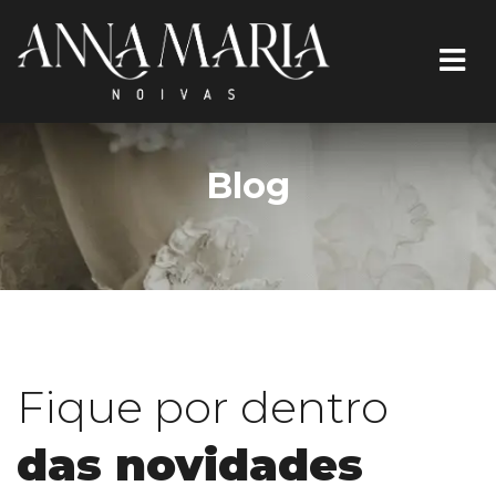
Blog
Fique por dentro
das novidades