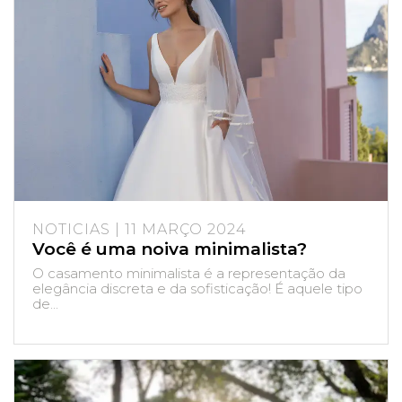
NOTICIAS | 11 MARÇO 2024
Você é uma noiva minimalista?
O casamento minimalista é a representação da
elegância discreta e da sofisticação! É aquele tipo
de...